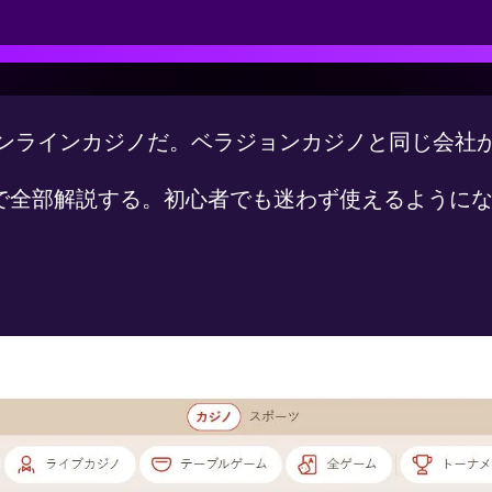
オンラインカジノだ。ベラジョンカジノと同じ会社
で全部解説する。初心者でも迷わず使えるように