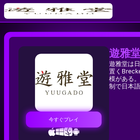
遊雅
遊雅堂は
置くBrec
模がある。
制で日本
今すぐプレイ