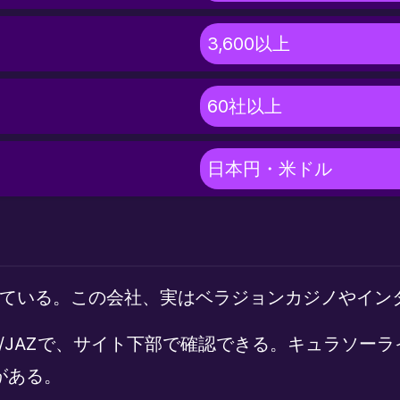
3,600以上
60社以上
日本円・米ドル
が遊雅堂を運営している。この会社、実はベラジョンカジノ
8/JAZで、サイト下部で確認できる。キュラソー
がある。