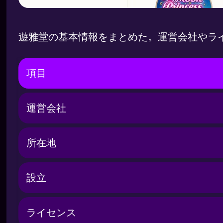
遊雅堂の基本情報をまとめた。運営会社やラ
項目
運営会社
所在地
設立
ライセンス