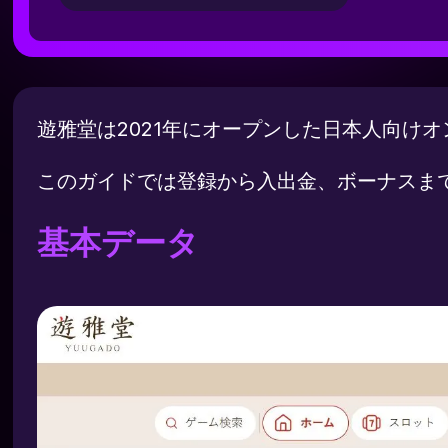
遊雅堂は2021年にオープンした日本人向け
このガイドでは登録から入出金、ボーナスま
基本データ