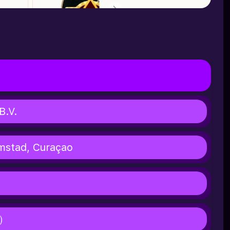
。
B.V.
mstad, Curaçao
Z）