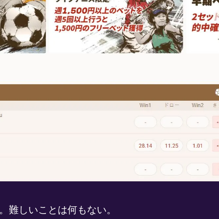
る。難しいことは何もない。