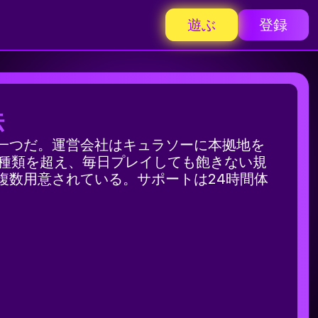
遊ぶ
登録
法
一つだ。運営会社はキュラソーに本拠地を
は3,600種類を超え、毎日プレイしても飽きない規
複数用意されている。サポートは24時間体